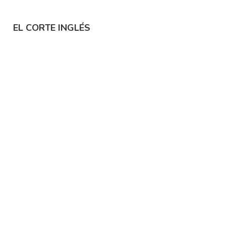
EL CORTE INGLÉS