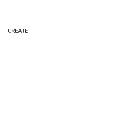
CREATE