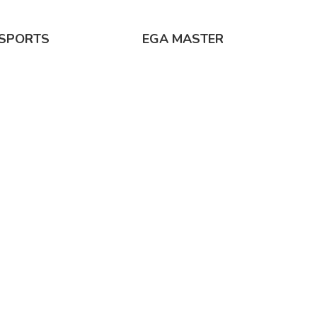
SPORTS
EGA MASTER