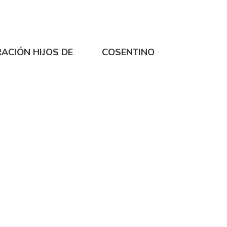
ACIÓN HIJOS DE
COSENTINO