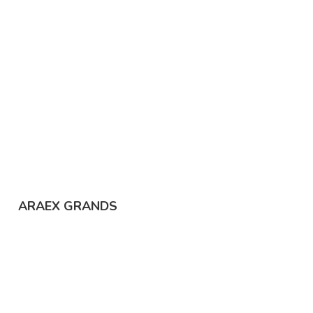
ARAEX GRANDS