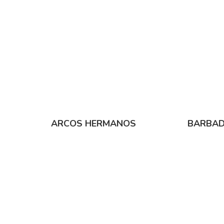
ARCOS HERMANOS
BARBAD