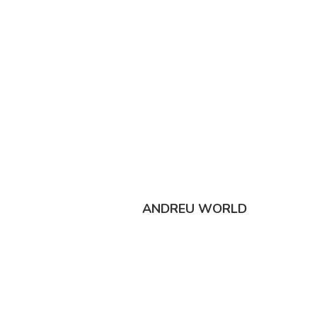
ANDREU WORLD