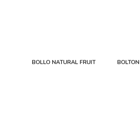
BOLLO NATURAL FRUIT
BOLTON