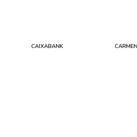
CAIXABANK
CARMEN