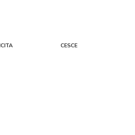
CITA
CESCE