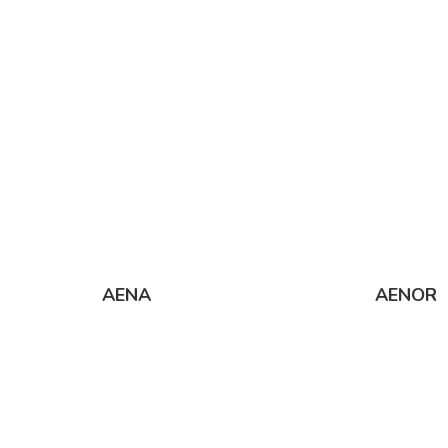
AENA
AENOR