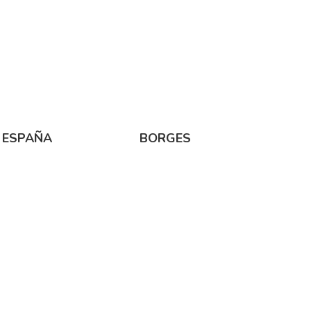
 ESPAÑA
BORGES