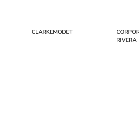
CLARKEMODET
CORPOR
RIVERA