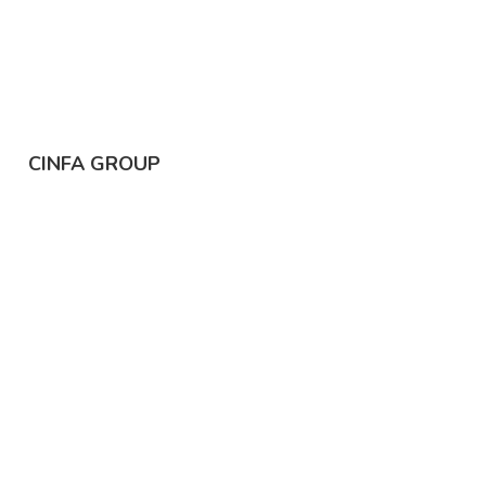
CINFA GROUP