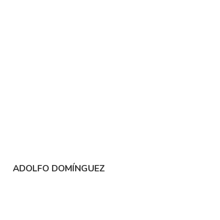
ADOLFO DOMÍNGUEZ