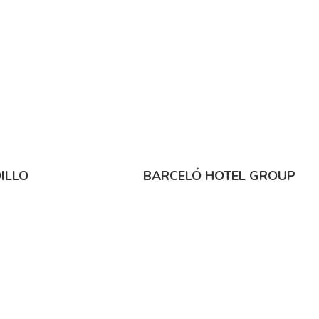
ILLO
BARCELÓ HOTEL GROUP