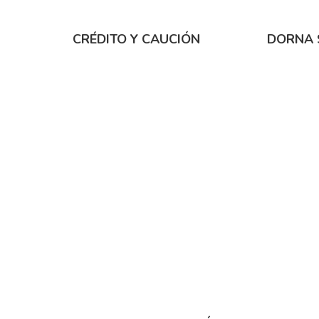
CRÉDITO Y CAUCIÓN
DORNA 