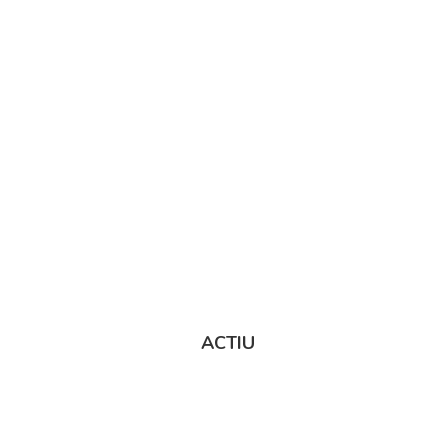
ACTIU